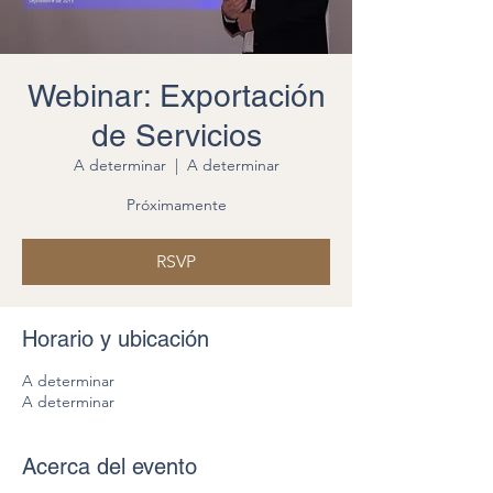
Webinar: Exportación
de Servicios
A determinar
  |  
A determinar
Próximamente
RSVP
Horario y ubicación
A determinar
A determinar
Acerca del evento